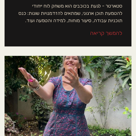
סטארטר - לגעת בכוכבים הוא משחק לוח ייחודי
להטמעת תוכן ארגוני, שמתאים להזדמנויות שונות: כנס
תוכניות עבודה, סיעור מוחות, למידה והטמעה ועוד.
להמשך קריאה