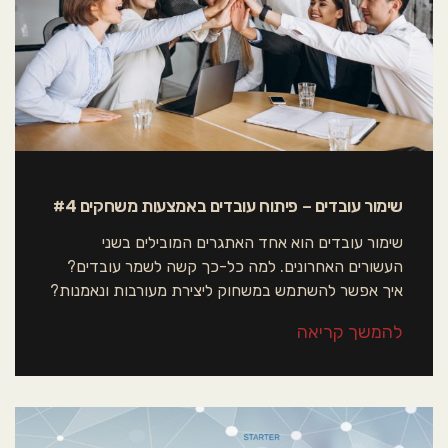
שימור עובדים – פיתוח עובדים באמצעות משחקים #4
שימור עובדים הוא אחד האתגרים המובילים בשני
העשורים האחרונים. למה כל-כך קשה לשמר עובדים?
איך אפשר להשתמש במשחוק ליצירת מעורבות ונאמנות?
להמשך קריאה