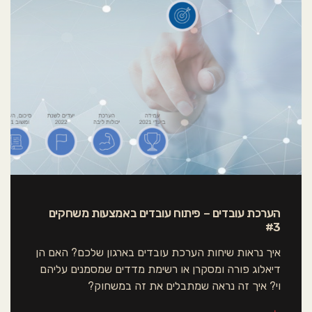
הערכת עובדים – פיתוח עובדים באמצעות משחקים
#3
איך נראות שיחות הערכת עובדים בארגון שלכם? האם הן
דיאלוג פורה ומסקרן או רשימת מדדים שמסמנים עליהם
וי? איך זה נראה שמתבלים את זה במשחוק?