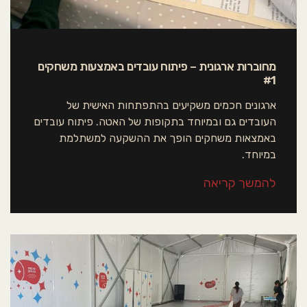
מחוברות ארגונית – פיתוח עובדים באמצעות משחקים
#1
ארגונים חכמים משקיעים בהתפתחות האישית של
העובדים גם ובמיוחד בתקופות של האטה. פיתוח עובדים
באמצאות משחקים הופך את ההשקעה למשתלמת
במיוחד.
להמשך קריאה