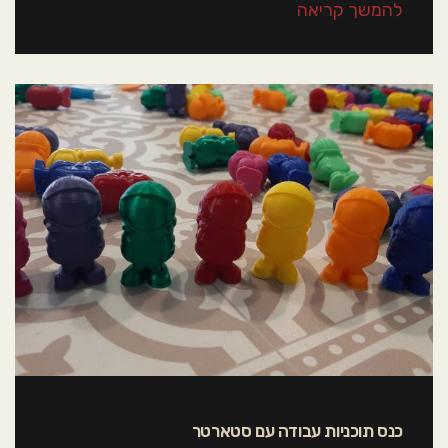
להמשך קריאה
כנס תוכניות עבודה עם סטארטר