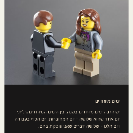
ימים מיוחדים
יש הרבה ימים מיוחדים בשנה. בין הימים המיוחדים גיליתי
יום אחד שהוא שלושה - יום המחוברות, יום הכיף בעבודה
ויום הלגו - שלושה דברים שאני עוסקת בהם.