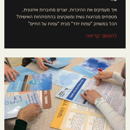
איך מעמיקים את ההיכרות, יוצרים מחוברות אירגונית,
מטפחים מנהיגות נשית ומשקיעים בהתפתחות האישית?
הכל במשחק "עפות יחד" מבית "עפות על החיים"
להמשך קריאה