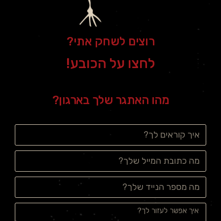
רוצים לשחק אתי?
לחצו על הכובע!
מהו האתגר שלך בארגון?