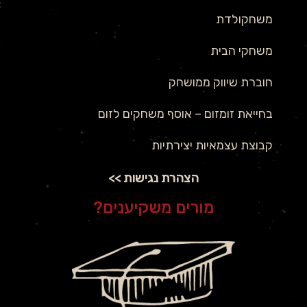
משחקולדת
משחקי הבית
חוברת שיווק ממושחק
בחייאת זומזום – אוסף משחקים לזום
קבוצת עצמאיות יצירתיות
הצהרת נגישות >>
מורים משקיענים?