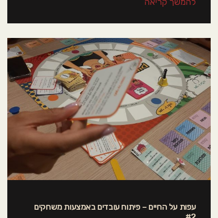
להמשך קריאה
עפות על החיים – פיתוח עובדים באמצעות משחקים
#2