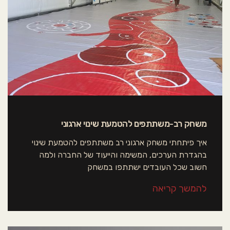
משחק רב-משתתפים להטמעת שינוי ארגוני
איך פיתחתי משחק ארגוני רב משתתפים להטמעת שינוי
בהגדרת הערכים, המשימה והייעוד של החברה ולמה
חשוב שכל העובדים ישתתפו במשחק
להמשך קריאה