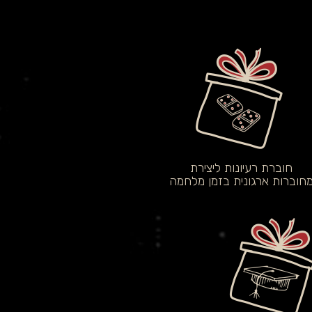
חוברת רעיונות ליצירת
חוברות ארגונית בזמן מלחמה