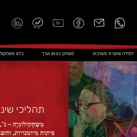
למידה שיוצרת מעורבות
משחקי גיבוש וערך
בלוג משחקולו
תהליכי שינ