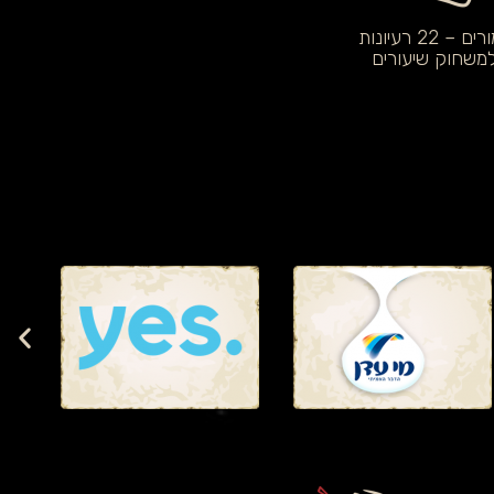
ם – 22 רעיונות
משחוק שיעורים