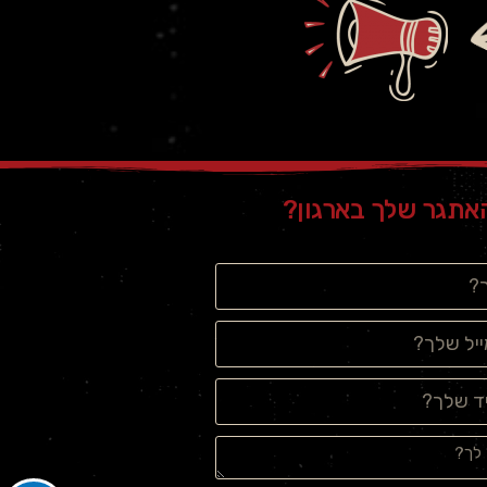
אתגר שלך בארגון?