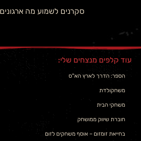
סקרנים לשמוע מה ארגונים 
עוד קלפים מנצחים שלי:
הספר: הדרך לארץ הא"ס
משחקולדת
משחקי הבית
חוברת שיווק ממושחק
בחייאת זומזום – אוסף משחקים לזום