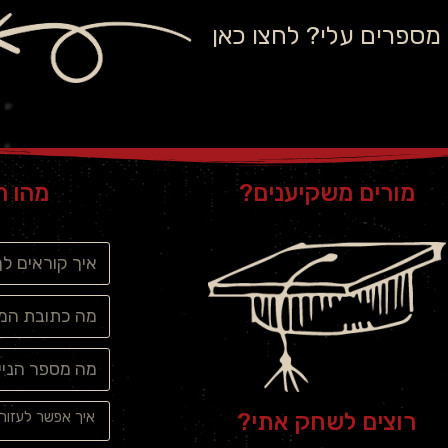
מספרים עלי? לחצו כאן
מורים משקיענים?
מהו ה
רוצים לשחק אתי?