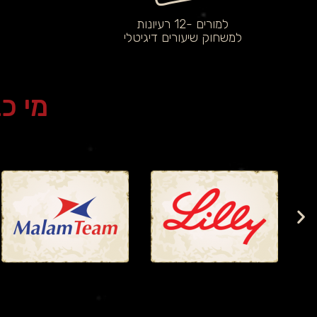
למורים -12 רעיונות
למשחוק שיעורים דיגיטלי
מי כ