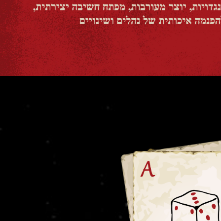
 חיבורים חדשים,