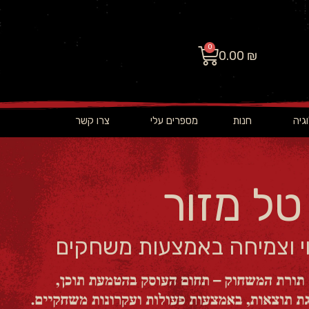
0
0.00
₪
גיה
חנות
מספרים עלי
צרו קשר
טל מזור
וי וצמיחה באמצעות משחקים