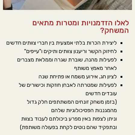
לאלו הזדמנויות ומטרות מתאים
המשחק?
ליצירת הכרות בלתי אמצעית בין חברי צוותים חדשים
לחיזוק הקשר וריענון צוותים ותיקים ו"עייפים"
לפעילות מהנה, שוברת שגרה וממלאת מצברים
לאחר מאמץ משותף
לציון חג, אירוע משמח או פתיחת שנה
לפעילות שמטרתה לאבחן חוזקות וכישורים של
עובדים חדשים
(בזמן משחק זונחים המשתתפים חלק גדול
מהמגננות הפסיכולוגיות שלהם
וניתן לצפות באין מפרע ביכולתם לעבוד בצוות
ובתפקיד שהם נוטים לקחת בפעולה משותפת)