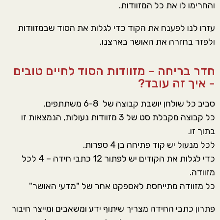
והחרימו לו את כל המזוודות.
עזרו לנו לפענח את הקוד כדי לגלות את הסוד שבמזוודות
ולפזר בחזרה את האושר בארצנו.
חדר בריחה - מזוודות הסוד לחיים טובים
- איך זה עובד?
סביב כל שולחן יושבת קבוצה של 6-8 משתתפים.
כל קבוצה מקבלת סט של 3 מזוודות נעולות, הנמצאות זו
בתוך זו.
לכל מנעול יש קוד פתיחה בן 4 ספרות.
כדי לגלות את הקודים יש לפתור 12 כתבי חידה – 4 לכל
מזוודה.
כל מזוודה מתייחסת לאספקט אחר של "מדעי האושר"
פתרון כתבי החידה מצריך שיתוף ידע ומשאבים ומייצר חיבור