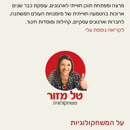
מרצה ומפתחת תוכן חווייתי לארגונים, עוסקת כבר שנים
ארוכות בהטמעה חווייתית של מיומנויות העולם המשתנה,
לחברות וארגונים עסקיים, קהילות ומוסדות חינוך.
לקריאה נוספת עלי
על המשחקולוגיות