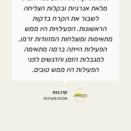
מלאת אנרגיות ובקלות הצליחה
לשבור את הקרח בדקות
הראשונות. הפעילויות היו ממש
מתאימות ומוצלחות המזוודות זרמו,
הפעילות הייתה ברמה מתאימה
למגבלות הזמן והדגשים לפני
הפעילות היו ממש טובים.
קרן בנט
אלביט מערכות