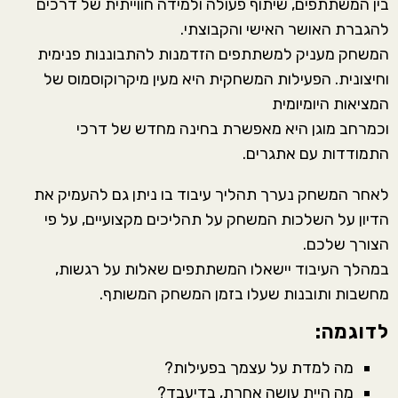
בין המשתתפים, שיתוף פעולה ולמידה חווייתית של דרכים
להגברת האושר האישי והקבוצתי.
המשחק מעניק למשתתפים הזדמנות להתבוננות פנימית
וחיצונית. הפעילות המשחקית היא מעין מיקרוקוסמוס של
המציאות היומיומית
וכמרחב מוגן היא מאפשרת בחינה מחדש של דרכי
התמודדות עם אתגרים.
לאחר המשחק נערך תהליך עיבוד בו ניתן גם להעמיק את
הדיון על השלכות המשחק על תהליכים מקצועיים, על פי
הצורך שלכם.
במהלך העיבוד יישאלו המשתתפים שאלות על רגשות,
מחשבות ותובנות שעלו בזמן המשחק המשותף.
לדוגמה:
מה למדת על עצמך בפעילות?
מה היית עושה אחרת, בדיעבד?