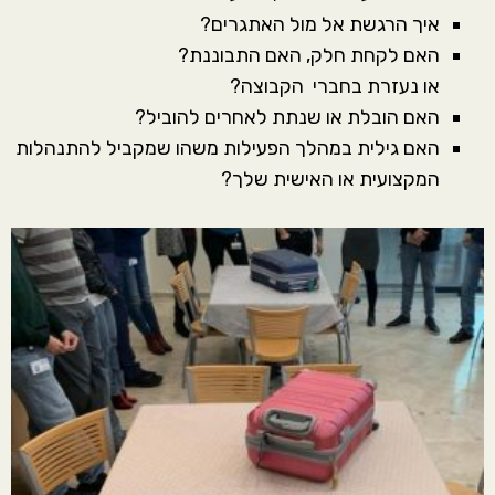
איך הרגשת אל מול האתגרים?
האם לקחת חלק, האם התבוננת?
או נעזרת בחברי הקבוצה?
האם הובלת או שנתת לאחרים להוביל?
האם גילית במהלך הפעילות משהו שמקביל להתנהלות
המקצועית או האישית שלך?