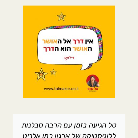
טל הגיעה בזמן עם הרבה סבלנות
ללוגיסטיקה של ארגון כמו אלביט