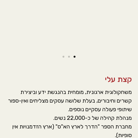
קצת עלי
משחקולוגית ארגונית, מומחית בהנגשת ידע וביצירת
קשרים וחיבורים, בעלת שלושה עסקים מצליחים ואין-ספור
שיתופי פעולה עסקיים נוספים.
מנהלת קהילה של כ-22,000 נשים.
מחברת הספר "הדרך לארץ הא"ס" (ארץ הזדמנויות אין
סופיות).