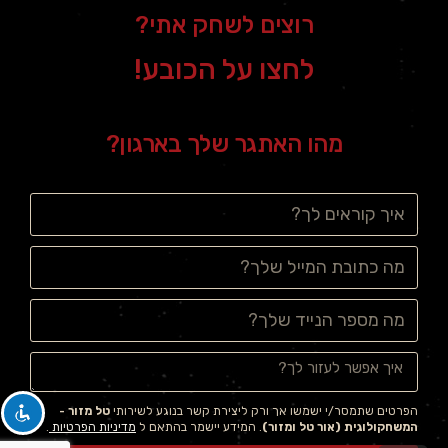
רוצים לשחק אתי?
לחצו על הכובע!
מהו האתגר שלך בארגון?
הפרטים שתמסר/י ישמשו אך ורק ליצירת קשר בנוגע לשירותי
טל מזור -
המשחקולוגית (אור טל ומזור)
. המידע יישמר בהתאם ל
מדיניות הפרטיות
.