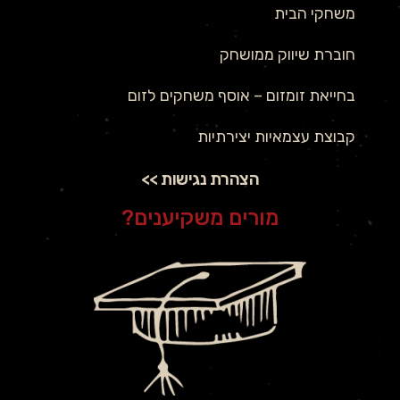
משחקי הבית
חוברת שיווק ממושחק
בחייאת זומזום – אוסף משחקים לזום
קבוצת עצמאיות יצירתיות
הצהרת נגישות >>
מורים משקיענים?