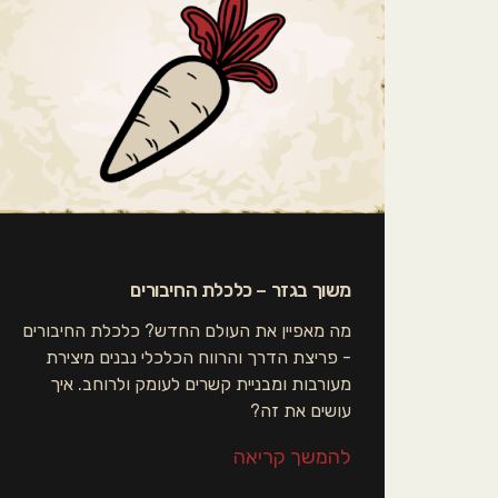
משוך בגזר – כלכלת החיבורים
מה מאפיין את העולם החדש? כלכלת החיבורים
- פריצת הדרך והרווח הכלכלי נבנים מיצירת
מעורבות ומבניית קשרים לעומק ולרוחב. איך
עושים את זה?
להמשך קריאה