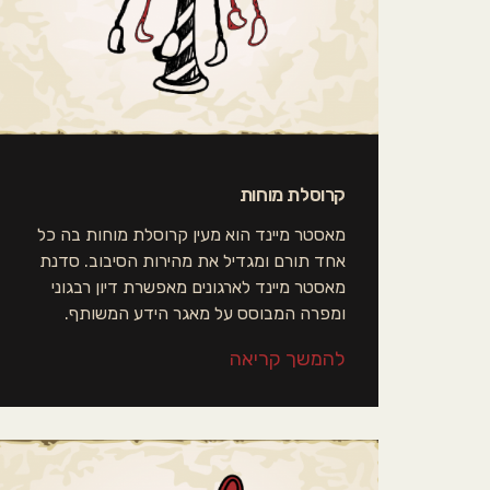
קרוסלת מוחות
מאסטר מיינד הוא מעין קרוסלת מוחות בה כל
אחד תורם ומגדיל את מהירות הסיבוב. סדנת
מאסטר מיינד לארגונים מאפשרת דיון רבגוני
ומפרה המבוסס על מאגר הידע המשותף.
להמשך קריאה