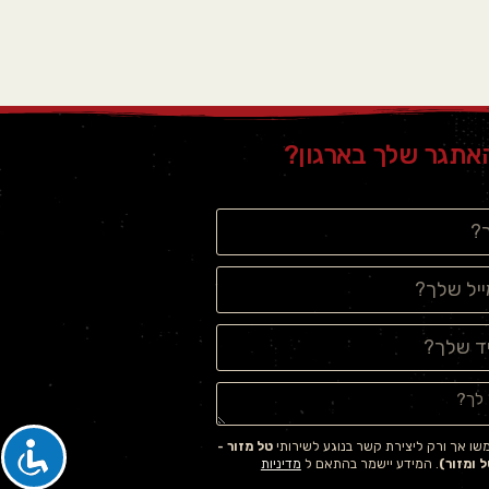
אתגר שלך בארגון?
ו אך ורק ליצירת קשר בנוגע לשירותי
טל מזור -
 ומזור)
. המידע יישמר בהתאם ל
מדיניות