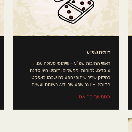
דומינו שפ"ע
ראשי התיבות שפ"ע - שיתופי פעולה עם...
עובדים, לקוחות וממשקים. דומינו היא סדנה
לחיזוק שריר שיתופי הפעולה שכמו באפקט
הדומינו - יוצר שפע של ידע, רעיונות ועשייה.
להמשך קריאה