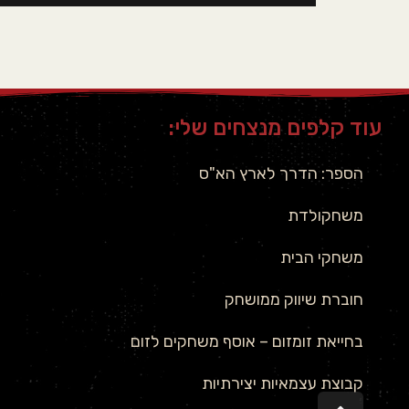
עוד קלפים מנצחים שלי:
הספר: הדרך לארץ הא"ס
משחקולדת
משחקי הבית
חוברת שיווק ממושחק
בחייאת זומזום – אוסף משחקים לזום
קבוצת עצמאיות יצירתיות