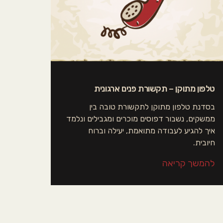
טלפון מתוקן – תקשורת פנים ארגונית
בסדנת טלפון מתוקן לתקשורת טובה בין
ממשקים, נשבור דפוסים מוכרים ומגבילים ונלמד
איך להגיע לעבודה מתואמת, יעילה וברוח
חיובית.
להמשך קריאה