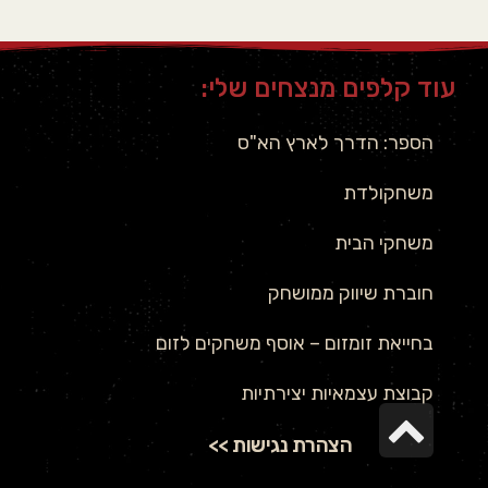
עוד קלפים מנצחים שלי:
הספר: הדרך לארץ הא"ס
משחקולדת
משחקי הבית
חוברת שיווק ממושחק
בחייאת זומזום – אוסף משחקים לזום
קבוצת עצמאיות יצירתיות
גלילה לראש העמוד
הצהרת נגישות >>