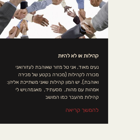
קהילות או לא להיות
נעים מאוד, אני טל מזור שאוהבת לעזורואני
מכורה לקהילות (מכורה בקטע של מכירה
ואוהבת). יש המון קהילות שאני משתייכת אליהן:
אמהות עם מהות, מסעתיד, מאגמה;ויש לי
קהילות מהעבר כמו המושב
להמשך קריאה