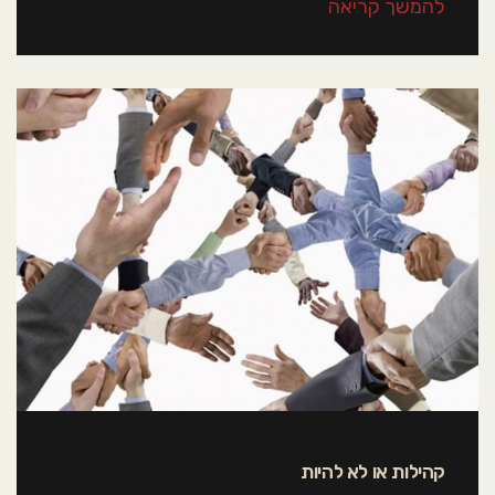
להמשך קריאה
קהילות או לא להיות