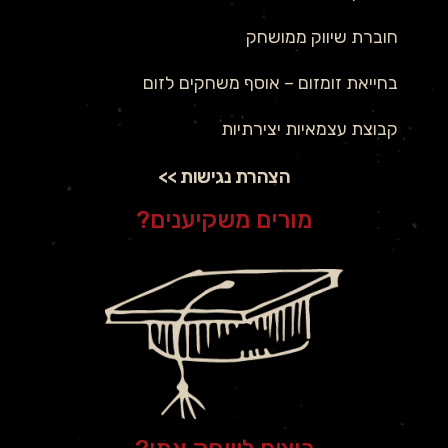
חוברת שיווק ממושחק
בחייאת זומזום – אוסף משחקים לזום
קבוצת עצמאיות יצירתיות
הצהרת נגישות >>
מורים משקיענים?