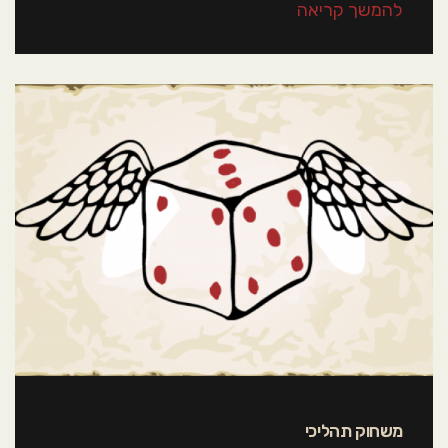
להמשך קריאה
משחוק תהליכי