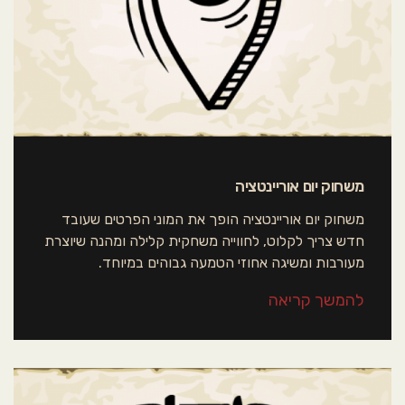
משחוק יום אוריינטציה
משחוק יום אוריינטציה הופך את המוני הפרטים שעובד
חדש צריך לקלוט, לחווייה משחקית קלילה ומהנה שיוצרת
מעורבות ומשיגה אחוזי הטמעה גבוהים במיוחד.
להמשך קריאה