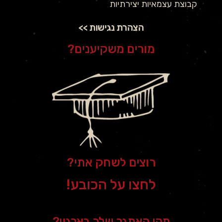
קבוצת עצמאיות יצירתיות
הצהרת נגישות >>
מורים משקיענים?
רוצים לשחק אתי?
לחצו על הכובע!
מהו האתגר שלך בארגון?