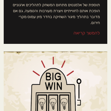
תוספת של אלמנטים מתחום המשחק לתהליכים ארגוניים
הופכת אותם לחווייתיים ויוצרת מעורבות והטמעה, גם אם
מדובר בתהליך מיגור השחיקה בחדר מיון עמוס מקרי
חירום.
להמשך קריאה