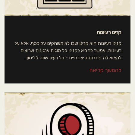
קזינו רעיונות
קזינו רעיונות הוא קזינו שבו לא משחקים על כסף, אלא על
רעיונות. אפשר להביא לקזינו כל סוגיה ארגונית שרוצים
למצוא לה פתרונות יצירתיים - כל רעיון שווה לז'יטון.
להמשך קריאה