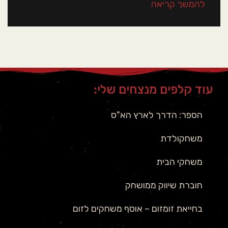
להמשך קריאה
עוד קלפים מנצחים שלי:
הספר: הדרך לארץ הא"ס
משחקולדת
משחקי הבית
חוברת שיווק ממושחק
בחייאת זומזום – אוסף משחקים לזום