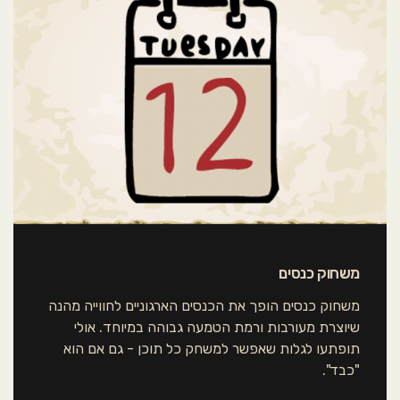
משחוק כנסים
משחוק כנסים הופך את הכנסים הארגוניים לחווייה מהנה
שיוצרת מעורבות ורמת הטמעה גבוהה במיוחד. אולי
תופתעו לגלות שאפשר למשחק כל תוכן - גם אם הוא
"כבד".