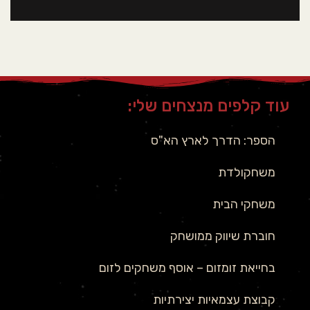
עוד קלפים מנצחים שלי:
הספר: הדרך לארץ הא"ס
משחקולדת
משחקי הבית
חוברת שיווק ממושחק
בחייאת זומזום – אוסף משחקים לזום
קבוצת עצמאיות יצירתיות