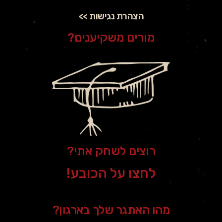
הצהרת נגישות >>
מורים משקיענים?
רוצים לשחק אתי?
לחצו על הכובע!
מהו האתגר שלך בארגון?