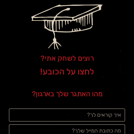
רוצים לשחק אתי?
לחצו על הכובע!
מהו האתגר שלך בארגון?