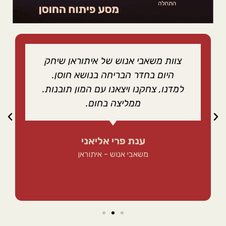
צוות משאבי אנוש של איתוראן שיחק
היום בחדר הבריחה בנושא חוסן.
למדנו, צחקנו ויצאנו עם המון תובנות.
ממליצה בחום.
ענת פרי אליאני
משאבי אנוש - איתוראן