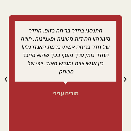
התנסנו בחדר בריחה בזום, החדר
מעולה!! החידות מגוונות ומעניינות, חוויה
של חדר בריחה אמיתי ברמת האנדרנלין!
החדר נותן ערך מוסף בכך שהוא מחבר
בין אנשי צוות ומגבש מאוד. יופי של
משחק.
מוריה עזיזי