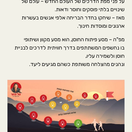
על פני מפת הדרכים של העולם החדש – עולם של
שינויים בלתי פוסקים וחוסר ודאות.
מאז – שיחקו בחדר הבריחה אלפי אנשים בעשרות
ארגונים ומוסדות חינוך.
מפ"ה – מסע פיתוח החוסן, הוא מסע מקוון ושיתופי
בו נחשפים המשתתפים בדרך חוויתית לדרכים לבניית
חוסן ולשמירה עליו,
ונהנים מהצלחה משותפת כשהם מגיעים ליעד.