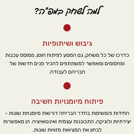
למה לשחק במפ"ה?
גיבוש ושיתופיות
כדרכו של כל משחק, גם המסע לפיתוח חוסן, ממוסס עכבות
ומחסומים ומאפשר למשתתפים להכיר פנים חדשות של
חבריהם לעבודה.
פיתוח מיומנויות חשיבה
החידות והמשימות בחדר הבריחה דורשות מיומנויות שונות -
יצירתיות ולוגיקה, התבוננות עצמית ואינטואיציה. הן מאפשרות
לבחון את המציאות מזוויות שונות.