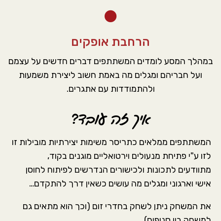
הרחבת אופקים
במהלך המסע לומדים המשתתפים דברים חדשים על עצמם
ועל חבריהם ומגלים מה באמת חשוב ליצירת משמעות
ולהתמודדות עם אתגרים.
איך זה עובד?
המשתתפים ממלאים כתריסר משימות יצירתיות מובילות זו
לזו ע"י פתיחת מנעולים וירטואליים מוגנים בקוד,
מתוודעים לתכונות ולכישורים הנדרשים לפיתוח לחוסן
אישי וארגוני ומגלים מה עושים כשאין דרך להתקדם…
את המשחק ניתן לשחק בחדרי זום (וכך הוא מתאים גם
למשחק בין סניפים),