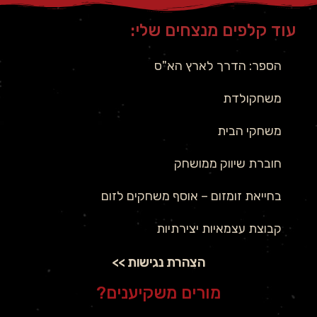
עוד קלפים מנצחים שלי:
הספר: הדרך לארץ הא"ס
משחקולדת
משחקי הבית
חוברת שיווק ממושחק
בחייאת זומזום – אוסף משחקים לזום
קבוצת עצמאיות יצירתיות
הצהרת נגישות >>
מורים משקיענים?