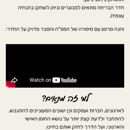
חדר הבריחה מתאים למבוגרים וניתן לשחקו בהנחיה
עצמית.
והנה סרטון עם סיפורה של המפ"ה והסבר מדויק על החדר:
למי זה מתאים?
לארגונים, חברות ועסקים וכן ישובים המעוניינים להתגבש,
להתחבר ולדעת קצת יותר על נושא החוסן האישי
והארגוני, ועל הדרך לחזק אותם בחיינו.