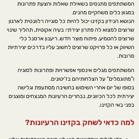
המשתתפים מתנסים בשאילת שאלות והצעת פתרונות
במגוון כלים משחקיים מהנים.
הנושא הנידון בקזינו יכול להיות כל סוגייה רלוונטית לארגון
שרוצים למצוא לה פתרון יצירתי: בעיה אקוטית, תהליך שינוי
שרוצים להטמיע, פיתוח מוצר חדש, ריענון ארסנל כלי
השיווק או כל פרויקט שרוצים לחשוב עליו בדרכים יצירתיות
מרובות.
המשתתפים מגלים אינסוף אפשרויות ופתרונות לסוגיה
ו"מתוגמלים" על הצלחותיהם בז'יטונים.
בסופו של יום אחרי השימוש בחשיבה מסתעפת וגלישה
יצירתית לכל הכיוונים, נבחרים הרעיונות המנצחים ומוצגים
בפני באי הקזינו.
למה כדאי לשחק בקזינו הרעיונות?