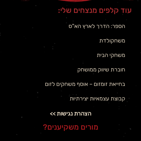
עוד קלפים מנצחים שלי:
הספר: הדרך לארץ הא"ס
משחקולדת
משחקי הבית
חוברת שיווק ממושחק
בחייאת זומזום – אוסף משחקים לזום
קבוצת עצמאיות יצירתיות
הצהרת נגישות >>
מורים משקיענים?