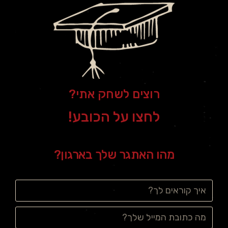
רוצים לשחק אתי?
לחצו על הכובע!
מהו האתגר שלך בארגון?