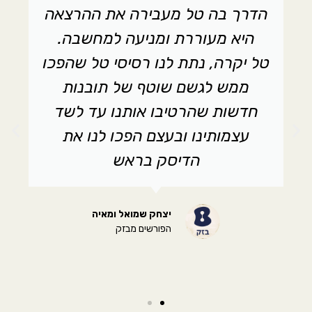
הדרך בה טל מעבירה את ההרצאה
היא מעוררת ומניעה למחשבה.
טל יקרה, נתת לנו רסיסי טל שהפכו
ממש לגשם שוטף של תובנות
חדשות שהרטיבו אותנו עד לשד
עצמותינו ובעצם הפכו לנו את
הדיסק בראש
יצחק שמואל ומאיה
הפורשים מבזק