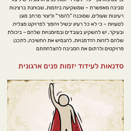
סביבה מאפשרת – שמשקיעה ביוזמות, שבוחנת ברצינות
רעיונות שעולים, שמוכנה "להמר" וליצור מרחב מוגן
לטעויות – כי לא כל רעיון יבשיל ויהפוך לפרויקט מצליח.
ובעיקר, יש להשקיע בעובדים ובמיומנויות שלהם – ביכולת
שלהם לזהות הזדמנויות, להגמיש את החשיבה, לתכנן
פרויקטים ולרתום את הסביבה להצלחתתם
סדנאות לעידוד יזמות פנים ארגונית