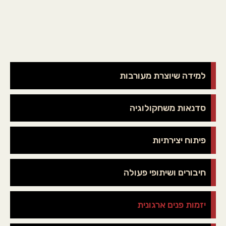
למידה שיוצרת מעורבות
סדנאות משחקולוגיה
פיתוח יצירתיות
חיבורים ושיתופי פעולה
יזמות פנים ארגונית