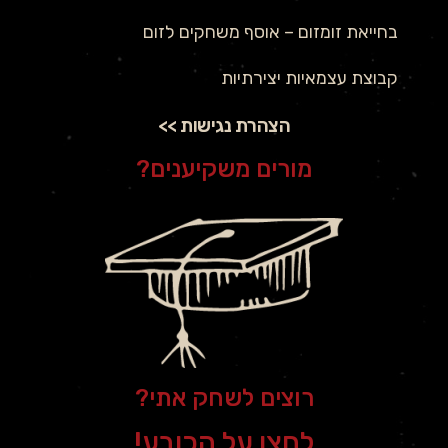
בחייאת זומזום – אוסף משחקים לזום
קבוצת עצמאיות יצירתיות
הצהרת נגישות >>
מורים משקיענים?
רוצים לשחק אתי?
לחצו על הכובע!