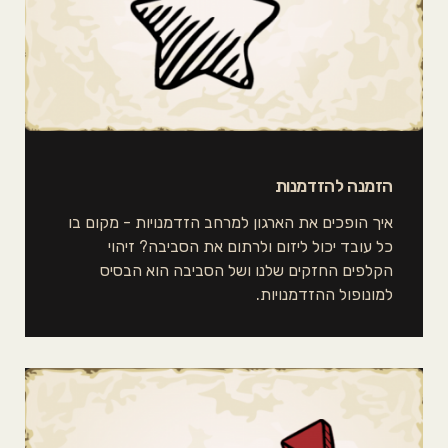
הזמנה להזדמנות
איך הופכים את הארגון למרחב הזדמנויות - מקום בו
כל עובד יכול ליזום ולרתום את הסביבה? זיהוי
הקלפים החזקים שלנו ושל הסביבה הוא הבסיס
למונופול ההזדמנויות.