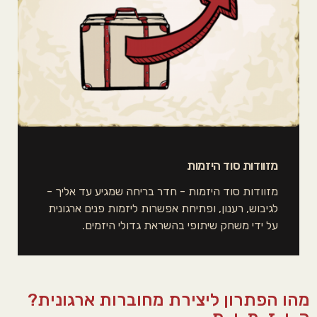
מזוודות סוד היזמות
מזוודות סוד היזמות - חדר בריחה שמגיע עד אליך -
לגיבוש, רענון, ופתיחת אפשרות ליזמות פנים ארגונית
על ידי משחק שיתופי בהשראת גדולי היזמים.
מהו הפתרון ליצירת מחוברות ארגונית?