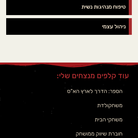
טיפוח מנהיגות נשית
ניהול עצמי
עוד קלפים מנצחים שלי:
הספר: הדרך לארץ הא"ס
משחקולדת
משחקי הבית
חוברת שיווק ממושחק