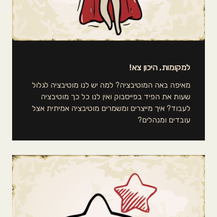
למקומות, היכון צא!
מאיפה באה המוטיבציה? למה יש לנו מוטיבציה לגלול
שעות את הפיד בפייסבוק ואין לנו כל כך מוטיבציה
לעבוד? איך מייצרים ומשמרים מוטיבציה אמיתית אצל
עובדים ומנהלים?