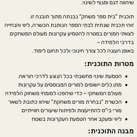
שיהווה דגם ומנוף לשינוי.
תוכנית "בית ספר משחק" נבנתה מתוך תובנה זו.
זוהי תכנית שנתית לבתי הספר הנותנת הכשרה, ליווי והנחייה
לצוותי המורים במטרה להטמיע עקרונות מעולם המשחקים
בדרכי הלמידה –
באופן העונה לכל צורך חינוכי ולכל תחום לימוד.
מטרות התוכנית:
הטמעת שינוי מחשבתי בכל הנוגע לדרכי הוראה.
מתן כלים יישומים למורים המבוססים על עקרונות
מעולם המשחקי – כדי שיהפכו למומחי משחוק הלמידה
הכשרת "נבחרת מורים משחקת" שיהוו כתובת לשאר
מורי בי"ס להתייעצות ולפיתוח שיעורים חווייתיים
ליווי ומעקב אחר הטמעת העקרונות בשטח
מבנה התוכנית: