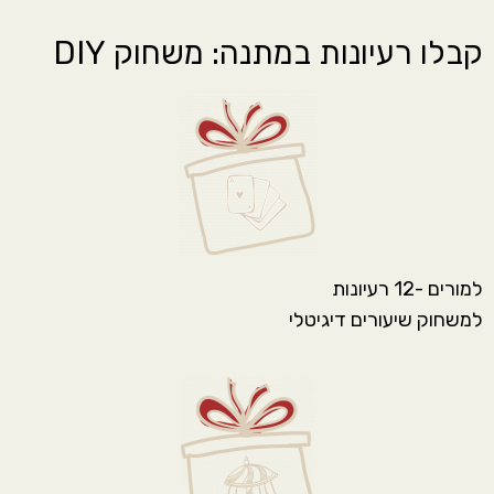
קבלו רעיונות במתנה: משחוק DIY
למורים -12 רעיונות
למשחוק שיעורים דיגיטלי