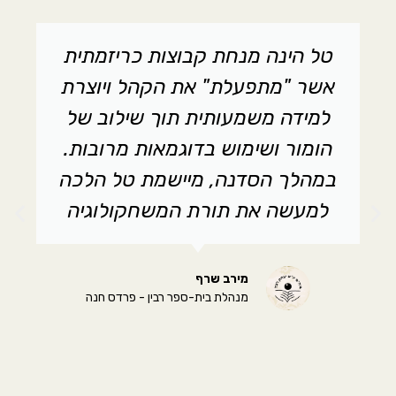
טל הינה מנחת קבוצות כריזמתית
אשר "מתפעלת" את הקהל ויוצרת
למידה משמעותית תוך שילוב של
הומור ושימוש בדוגמאות מרובות.
במהלך הסדנה, מיישמת טל הלכה
למעשה את תורת המשחקולוגיה
מירב שרף
מנהלת בית-ספר רבין - פרדס חנה