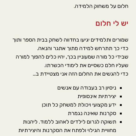
חלום על משחוק הלמידה.
יש לי חלום
שמורים ותלמידים יגיעו בחדווה לשחק בבית הספר ותוך
כדי כך תתרחש למידה מתוך אתגר והנאה.
שבידי כל מורה שמעוניין בכך, יהיו כלים להפוך למורה
שעליו חלם כשסיים את לימודי הכשרתו.
כדי להגשים את החלום הזה אני מצטיידת ב…
ניסיון רב בעבודה עם אנשים
יצירתיות אינסופית
ידע מקצועי ויכולת למשחק כל תוכן
סקרנות שאינה נגמרת
תשוקה לגרום לילדים לאהוב ללמוד. ליהנות
מחוויית הגילוי ולפתח את הסקרנות והיצירתיות