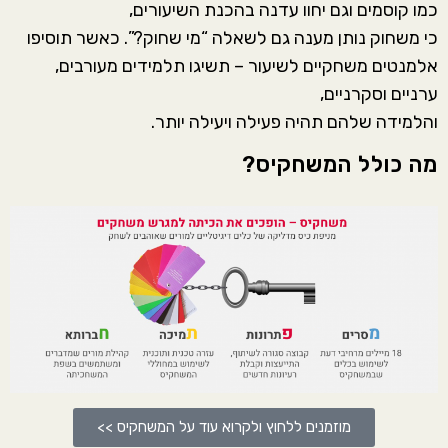
כמו קוסמים וגם יחוו עדנה בהכנת השיעורים,
כי
משחוק
נותן מענה גם לשאלה “מי שחוק?”.
כאשר תוסיפו
אלמנטים משחקיים לשיעור – תשיגו תלמידים מעורבים,
ערניים וסקרניים,
והלמידה שלהם תהיה פעילה ויעילה יותר.
מה כולל המשחקיס?
מוזמנים ללחוץ ולקרוא עוד על המשחקיס >>