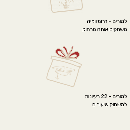
למורים – הזומזומיה
משחקים אותה מרחוק
למורים – 22 רעיונות
למשחוק שיעורים