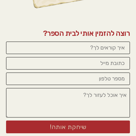
רוצה להזמין אותי לבית הספר?
איך
קוראים
לך?
דוא"ל
מספר
הטלפון
שלך:
הודעה:
שיחקת אותה!