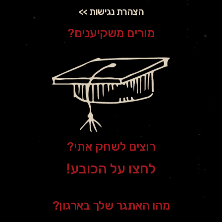
הצהרת נגישות >>
מורים משקיענים?
רוצים לשחק אתי?
לחצו על הכובע!
מהו האתגר שלך בארגון?