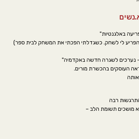
ריעה באלגנטיות"
ר הפריע לי לשחק. כשגדלתי הפכתי את המשחק לבית ספר)
ראה העוסקים בהכשרת מורים.
אותה
התרגשות רבה
א מושכים תשומת הלב –