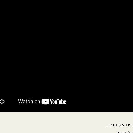
ים אל פנים.