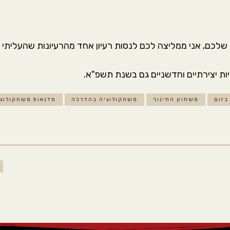
לכם, אני ממליצה לכם לנסות רעיון אחד מהרעיונות שהעליתי ו
ת יצירתיים וחדשניים גם בשנת תשפ"א.
בזום
משחוק החינוך
משחקולוגיה בהדרכה
סדנאות משחקולוגי