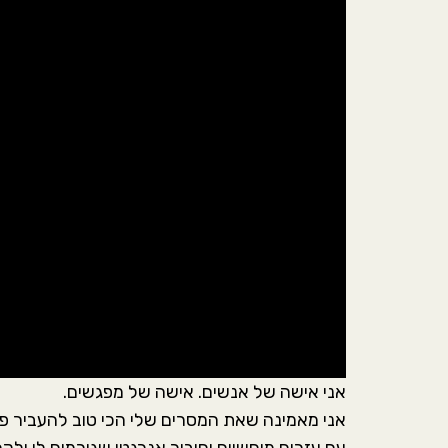
אני אישה של אנשים. אישה של מפגשים.
אני מאמינה שאת המסרים שלי הכי טוב להעביר פנ