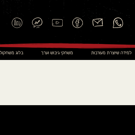
למידה שיוצרת מעורבות
משחקי גיבוש וערך
בלוג משחקולו