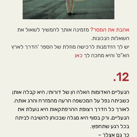
אהבת את המסר?
מזמינה אותך להמשיך לשאול את
השאלות הנכונות.
יש לך הזדמנות לרכישה מוזלת של הספר 'הדרך לארץ
הא"ס' והיא מחכה לך
כאן
12.
הנעליים האדומות האלה הן של דורותי, היא קבלה אותן
כשביתה נפל על המכשפה הרעה מהמזרח והרג אותה.
לאורך כל הדרך רצופת ההרפתקאות היא נועלת את
הנעליים, ורק בסוף היא מגלה שבכוחן להשיבה לביתה
בכל רגע שתחפוץ.
כך גם אצלך –