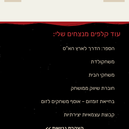
עוד קלפים מנצחים שלי:
הספר: הדרך לארץ הא"ס
משחקולדת
משחקי הבית
חוברת שיווק ממושחק
בחייאת זומזום – אוסף משחקים לזום
קבוצת עצמאיות יצירתיות
הצהרת נגישות >>