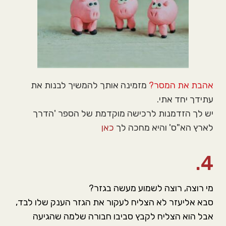
אהבת את המסר?
מזמינה אותך להמשיך לבנות את
עתידך יחד אתי.
יש לך הזדמנות לרכישה מוקדמת של הספר 'הדרך
לארץ הא"ס' והיא מחכה לך
כאן
4.
מי רוצה, רוצה לשמוע מעשה בגזר?
סבא אליעזר לא הצליח לעקור את הגזר הענק שלו לבד,
אבל הוא הצליח לקבץ סביבו חבורה שלמה שהגיעה