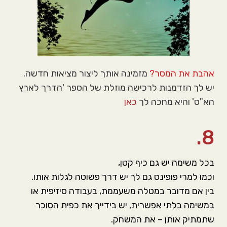
אהבת את המסר?
מזמינה אותך ליצור מציאות חדשה.
יש לך הזדמנות לרכישה מוזלת של הספר 'הדרך לארץ
הא"ס' והיא מחכה לך
כאן
8.
בכל משימה יש גם כיף קטן,
וכמו למרי פופינס גם לך יש דרך פשוטה לגלות אותו.
בין אם מדובר במטלה משעממת, בעבודה סיזיפית או
במשימה בלתי אפשרית, יש בידייך את כפית הסוכר
שתמתיק אותן – את המשחק.