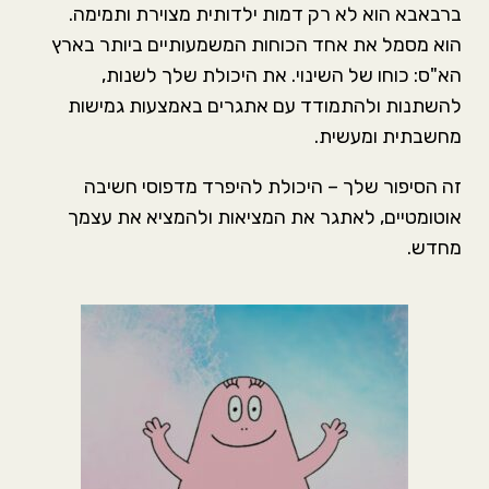
ברבאבא הוא לא רק דמות ילדותית מצוירת ותמימה.
הוא מסמל את אחד הכוחות המשמעותיים ביותר בארץ
הא"ס: כוחו של השינוי. את היכולת שלך לשנות,
להשתנות ולהתמודד עם אתגרים באמצעות גמישות
מחשבתית ומעשית.
זה הסיפור שלך – היכולת להיפרד מדפוסי חשיבה
אוטומטיים, לאתגר את המציאות ולהמציא את עצמך
מחדש.