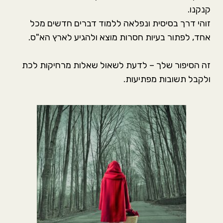
קנקנו.
זוהי דרך בסיסית ונפלאה ללמוד דברים חדשים מכל
אחד, לפתור בעיות חסרות מוצא ולהגיע לארץ הא"ס.
זה הסיפור שלך – לדעת לשאול שאלות מרחיקות לכת
ולקבל תשובות מפתיעות.