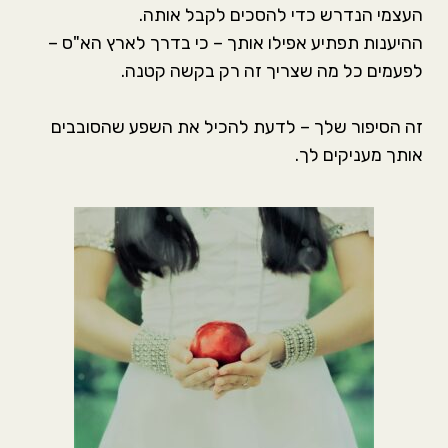
העצמי הנדרש כדי להסכים לקבל אותה.
ההיענות תפתיע אפילו אותך – כי בדרך לארץ הא"ס –
לפעמים כל מה שצריך זה רק בקשה קטנה.
זה הסיפור שלך – לדעת להכיל את השפע שהסובבים
אותך מעניקים לך.