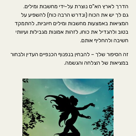
הדרך לארץ הא"ס נוצרת על-ידי מחשבות ומילים.
גם לך יש את הכוח (ונדרש הרבה כוח) להשפיע על
המציאות באמצעות מחשבות ומילים חיוביות, להתמקד
בטוב ולהגדיל את כוחו, לזהות אמונות מגבילות ועיוותי
חשיבה ולהחליף אותם.
זה הסיפור שלך – להבחין בנפנוף הכנפיים העדין ולבחור
במציאות של הצלחה והגשמה.