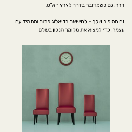
דרך, גם כשמדובר בדרך לארץ הא"ס.
זה הסיפור שלך – להישאר בדיאלוג פתוח ומתמיד עם
עצמך, כדי למצוא את מקומך הנכון בעולם.