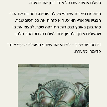
פעולה אמיתי, שבו כל אחד נותן את המיטב.
החוכמה ביצירת שיתופי פעולה פוריים, המהווים את אבני
הבניין של ארץ הא"ס, היא לזהות את כל הטוב שבך,
להתבונן באומץ בנקודות התורפה שלך, למצוא את מי
שמשלים אותך ולהפוך יחד לשלם הגדול מסך חלקיו.
זה הסיפור שלך – למצוא את שיתוף הפעולה שיעיף אותך
קדימה ולמעלה.