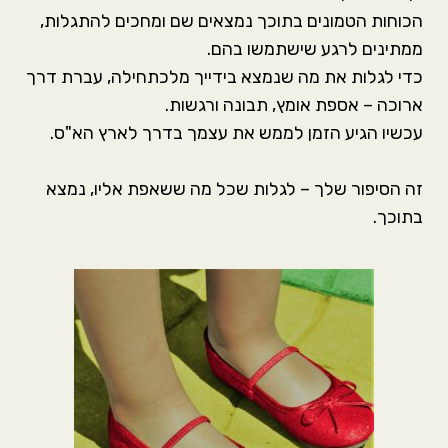
הכוחות הטמונים בתוכך נמצאים שם ומחכים להתגלות,
ממתינים לרגע שישתמשו בהם.
כדי לגלות את מה שנמצא בידייך מלכתחילה, עברת דרך
ארוכה – אספת אומץ, תבונה ורגשות.
עכשיו הגיע הזמן לממש את עצמך בדרך לארץ הא"ס.
זה הסיפור שלך – לגלות שכל מה ששאפת אליו, נמצא
בתוכך.