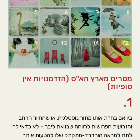
מסרים מארץ הא"ס (הזדמנויות אין
סופיות)
1.
בין אם בחרת אותו מתוך נוסטלגיה, או שהחיוך הרחב
והזרועות הפרושות לרווחה שבו את ליבך – לא כדאי לך
לתת למראה הורדרד-מתקתק שלו להטעות אותך.