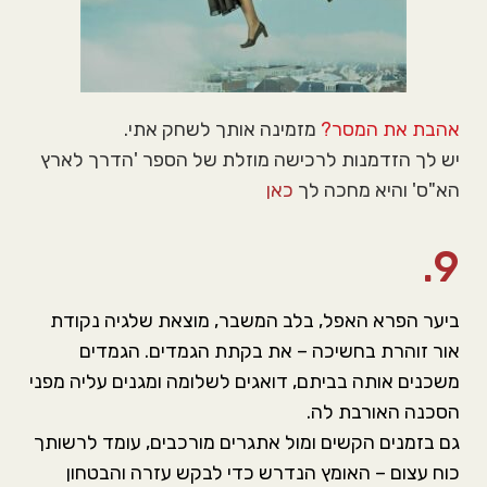
אהבת את המסר?
מזמינה אותך לשחק אתי.
יש לך הזדמנות לרכישה מוזלת של הספר 'הדרך לארץ
הא"ס' והיא מחכה לך
כאן
9.
ביער הפרא האפל, בלב המשבר, מוצאת שלגיה נקודת
אור זוהרת בחשיכה – את בקתת הגמדים. הגמדים
משכנים אותה בביתם, דואגים לשלומה ומגנים עליה מפני
הסכנה האורבת לה.
גם בזמנים הקשים ומול אתגרים מורכבים, עומד לרשותך
כוח עצום – האומץ הנדרש כדי לבקש עזרה והבטחון