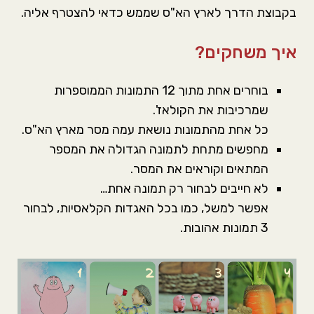
בקבוצת הדרך לארץ הא"ס שממש כדאי להצטרף אליה.
איך משחקים?
בוחרים אחת מתוך 12 התמונות הממוספרות
שמרכיבות את הקולאז'.
כל אחת מהתמונות נושאת עמה מסר מארץ הא"ס.
מחפשים מתחת לתמונה הגדולה את המספר
המתאים וקוראים את המסר.
לא חייבים לבחור רק תמונה אחת…
אפשר למשל, כמו בכל האגדות הקלאסיות, לבחור
3 תמונות אהובות.