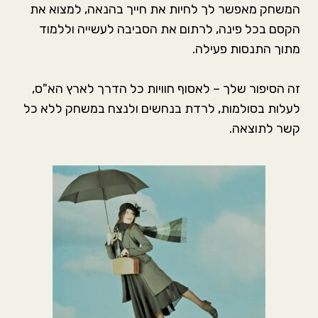
המשחק מאפשר לך לחיות את חייך בהנאה, למצוא את
הקסם בכל פינה, לרתום את הסביבה לעשייה וללמוד
מתוך התנסות פעילה.
זה הסיפור שלך – לאסוף חוויות כל הדרך לארץ הא"ס,
לעלות בסולמות, לרדת בנחשים ולנצח במשחק ללא כל
קשר לתוצאה.