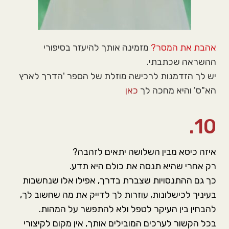
אהבת את המסר?
מזמינה אותך להיעזר בסיפורי
ההשראה שכתבתי.
יש לך הזדמנות לרכישה מוזלת של הספר 'הדרך לארץ
הא"ס' והיא מחכה לך
כאן
10.
איזה כיסא מבין השלושה יתאים לזהבה?
רק אחרי שהיא תנסה את כולם היא תדע.
כך גם ההתנסויות שצברת בדרך, אפילו אלו שנחשבות
בעיניך לכישלונות, עוזרות לך לדייק את מה שחשוב לך,
להבחין בין העיקר לטפל ולא להתפשר על המהות.
בכל הקשור לערכים המובילים אותך, אין מקום לקיצורי