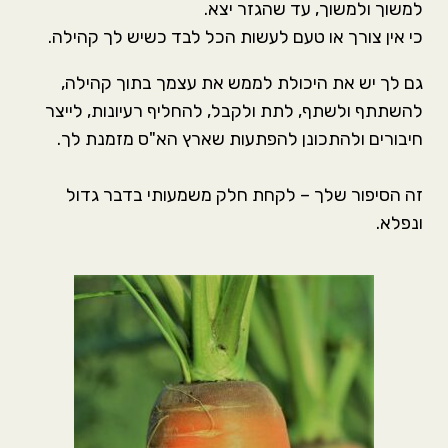
למשוך ולמשוך, עד שהגזר יצא.
כי אין צורך או טעם לעשות הכל לבד כשיש לך קהילה.
גם לך יש את היכולת לממש את עצמך בתוך קהילה,
להשתתף ולשתף, לתת ולקבל, להחליף רעיונות, לייצר
חיבורים ולהתכונן להפתעות שארץ הא"ס מזמנת לך.
זה הסיפור שלך – לקחת חלק משמעותי בדבר גדול
ונפלא.