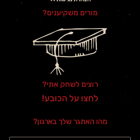
מורים משקיענים?
רוצים לשחק אתי?
לחצו על הכובע!
מהו האתגר שלך בארגון?