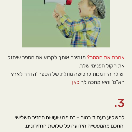
אהבת את המסר?
מזמינה אותך לקרוא את הספר שיחזק
את הקול הפנימי שלך.
יש לך הזדמנות לרכישה מוזלת של הספר 'הדרך לארץ
הא"ס' והיא מחכה לך
כאן
3.
להשקיע בעתיד בטוח – זה מה שעושה החזיר השלישי
והחכם מהמעשייה הידועה על שלושת החזירונים.