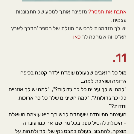
אהבת את המסר?
מזמינה אותך למסע של התבוננות
עצמית.
יש לך הזדמנות לרכישה מוזלת של הספר 'הדרך לארץ
הא"ס' והיא מחכה לך
כאן
11.
מול כל הזאבים שבעולם עומדת ילדה קטנה בכיפה
אדומה ושואלת למה…
"למה יש לך עיניים כל כך גדולות?", "למה יש לך אוזניים
כל-כך גדולות?", "למה השיניים שלך כל כך ארוכות
וחדות?"
העוצמה המיוחדת שעומדת לרשותך היא עוצמת השאלה
– היכולת להטיל ספק בכל מה שנראה כמו עובדה
מוצקה, להתבונן בעולם במבט נקי של ילד ולתהות על