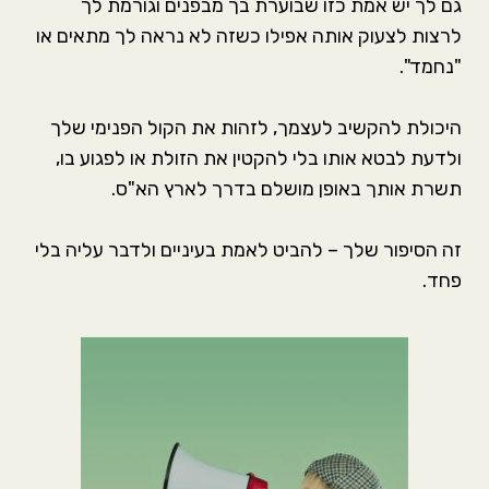
גם לך יש אמת כזו שבוערת בך מבפנים וגורמת לך
לרצות לצעוק אותה אפילו כשזה לא נראה לך מתאים או
"נחמד".
היכולת להקשיב לעצמך, לזהות את הקול הפנימי שלך
ולדעת לבטא אותו בלי להקטין את הזולת או לפגוע בו,
תשרת אותך באופן מושלם בדרך לארץ הא"ס.
זה הסיפור שלך – להביט לאמת בעיניים ולדבר עליה בלי
פחד.