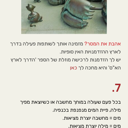
אהבת את המסר?
מזמינה אותך לשותפות פעילה בדרך
לארץ ההזדמנויות האין סופיות.
יש לך הזדמנות לרכישה מוזלת של הספר 'הדרך לארץ
הא"ס' והיא מחכה לך
כאן
7.
בכל פעם שעולה במוחך מחשבה או כשיוצאת מפיך
מילה, פיית המים מנפנפת בכנפיה.
מים = מחשבה יוצרת מציאות.
מים = מילה יוצרת מציאות.