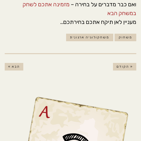
ואם כבר מדברים על בחירה –
מזמינה אתכם לשחק
במשחק הבא
מעניין לאן תיקח אתכם בחירתכם…
משחוק
משחקולוגיה ארגונית
« הקודם
הבא »