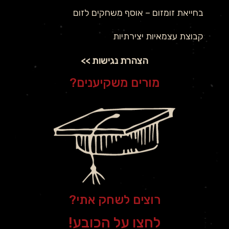
בחייאת זומזום – אוסף משחקים לזום
קבוצת עצמאיות יצירתיות
הצהרת נגישות >>
מורים משקיענים?
רוצים לשחק אתי?
לחצו על הכובע!