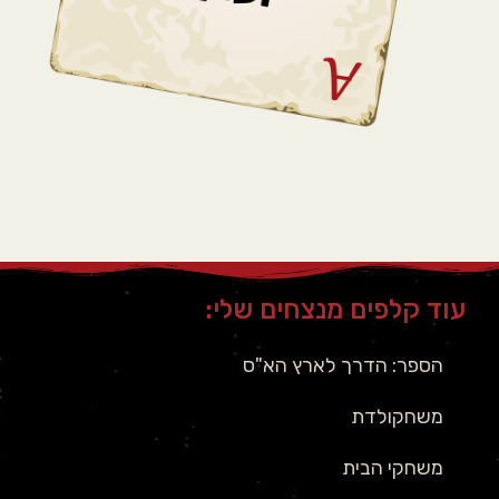
עוד קלפים מנצחים שלי:
הספר: הדרך לארץ הא"ס
משחקולדת
משחקי הבית