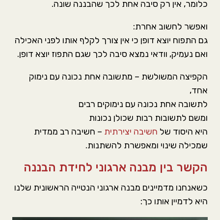
כלומר, אין רק סיבה אחת לכך שהבננה שונה.
ואפשר לחשוב אחרת:
גם התפוח יוצא דופן כי אין צורך לקלף אותו לפני האכילה
ואם נעמיק, וודאי נמצא סיבה לכך שגם התפוז יוצא דופן.
הקפיצה המשולשת – מתשובה אחת נכונה עם נימוק
אחד,
לתשובה אחת נכונה עם נימוקים רבים
ומשם לתשובות רבות שכולן נכונות
היא היסוד של
חשיבה יצירתית
– חשיבה רב ממדית
שמכילה שינוי ומאפשרת להשתנות.
הקשר בין מבנה ארגוני לחידת הבננה
כשאנחנו מדמיינים מבנה ארגוני הנטייה הראשונית שלנו
היא לדמיין אותו כך: