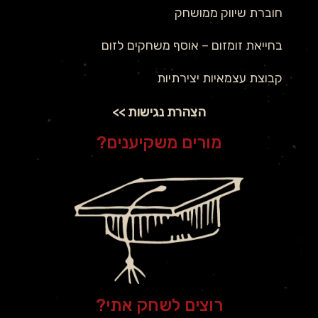
חוברת שיווק ממושחק
בחייאת זומזום – אוסף משחקים לזום
קבוצת עצמאיות יצירתיות
הצהרת נגישות >>
מורים משקיענים?
רוצים לשחק אתי?