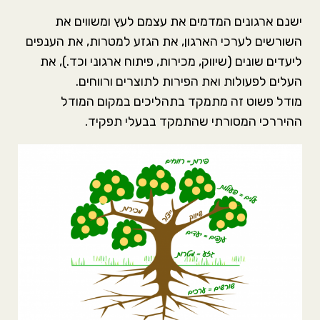
ישנם ארגונים המדמים את עצמם לעץ ומשווים את
השורשים לערכי הארגון, את הגזע למטרות, את הענפים
ליעדים שונים (שיווק, מכירות, פיתוח ארגוני וכד.), את
העלים לפעולות ואת הפירות לתוצרים ורווחים.
מודל פשוט זה מתמקד בתהליכים במקום המודל
ההיררכי המסורתי שהתמקד בבעלי תפקיד.