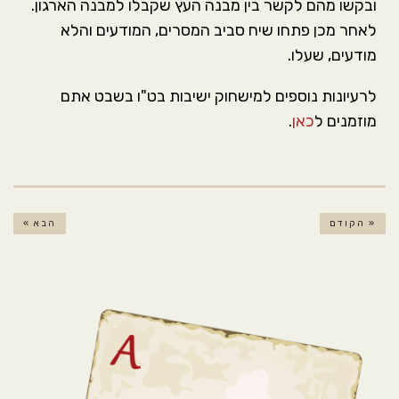
ובקשו מהם לקשר בין מבנה העץ שקבלו למבנה הארגון.
לאחר מכן פתחו שיח סביב המסרים, המודעים והלא
מודעים, שעלו.
לרעיונות נוספים למישחוק ישיבות בט"ו בשבט אתם
מוזמנים ל
כאן
.
« הקודם
הבא »