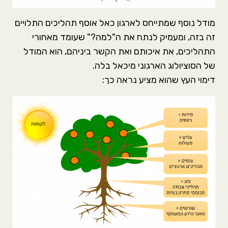
מודל נוסף שמתייחס לארגון כאל אוסף תהליכים התלויים
זה בזה, ומעמיק לנתח את ה"למה?" שעומד מאחורי
התהליכים, את איכותם ואת הקשר ביניהם, הוא המודל
של הסוציולוג הארגוני מיכאל בלה.
דימוי העץ שהוא מציע נראה כך: