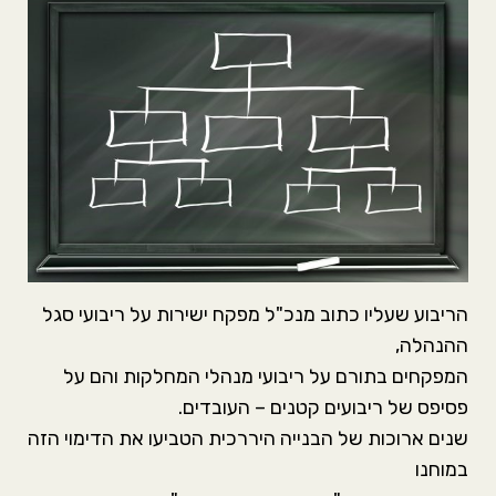
הריבוע שעליו כתוב מנכ"ל מפקח ישירות על ריבועי סגל
ההנהלה,
המפקחים בתורם על ריבועי מנהלי המחלקות והם על
פסיפס של ריבועים קטנים – העובדים.
שנים ארוכות של הבנייה היררכית הטביעו את הדימוי הזה
במוחנו