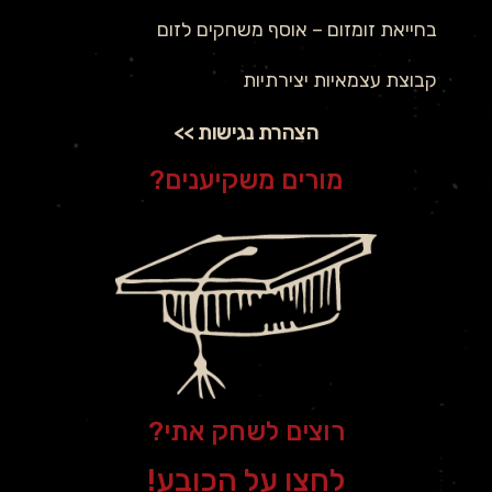
בחייאת זומזום – אוסף משחקים לזום
קבוצת עצמאיות יצירתיות
הצהרת נגישות >>
מורים משקיענים?
רוצים לשחק אתי?
לחצו על הכובע!