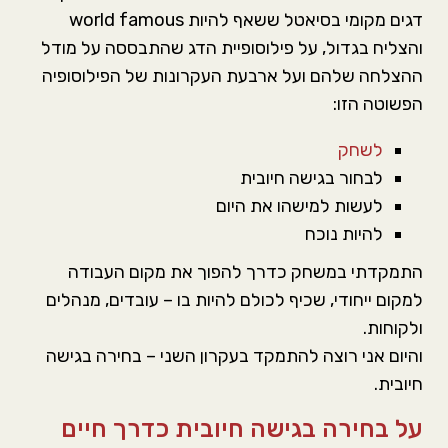
דגים מקומי בסיאטל ששאף להיות world famous
והצליח בגדול, על פילוסופיית הדג שהתבססה על מודל
ההצלחה שלהם ועל ארבעת העקרונות של הפילוסופיה
הפשוטה הזו:
לשחק
לבחור בגישה חיובית
לעשות למישהו את היום
להיות נוכח
התמקדתי במשחק כדרך להפוך את מקום העבודה
למקום ייחודי, שכיף לכולם להיות בו – עובדים, מנהלים
ולקוחות.
והיום אני רוצה להתמקד בעקרון השני – בחירה בגישה
חיובית.
על בחירה בגישה חיובית כדרך חיים