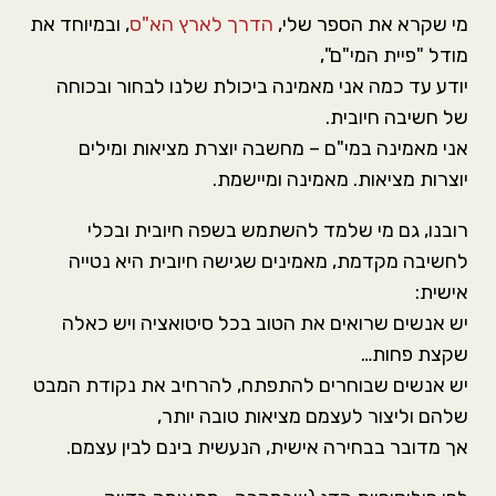
מי שקרא את הספר שלי,
הדרך לארץ הא"ס
, ובמיוחד את
מודל "פיית המי"ם",
יודע עד כמה אני מאמינה ביכולת שלנו לבחור ובכוחה
של חשיבה חיובית.
אני מאמינה במי"ם – מחשבה יוצרת מציאות ומילים
יוצרות מציאות. מאמינה ומיישמת.
רובנו, גם מי שלמד להשתמש בשפה חיובית ובכלי
לחשיבה מקדמת, מאמינים שגישה חיובית היא נטייה
אישית:
יש אנשים שרואים את הטוב בכל סיטואציה ויש כאלה
שקצת פחות…
יש אנשים שבוחרים להתפתח, להרחיב את נקודת המבט
שלהם וליצור לעצמם מציאות טובה יותר,
אך מדובר בבחירה אישית, הנעשית בינם לבין עצמם.